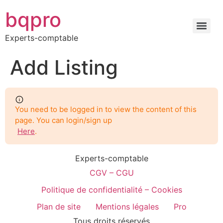
bqpro
Experts-comptable
Add Listing
You need to be logged in to view the content of this
page. You can login/sign up
Here
.
Experts-comptable
CGV – CGU
Politique de confidentialité – Cookies
Plan de site
Mentions légales
Pro
Tous droits réservés