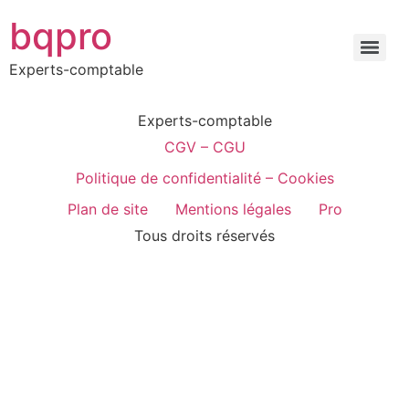
bqpro
Experts-comptable
Experts-comptable
CGV – CGU
Politique de confidentialité – Cookies
Plan de site
Mentions légales
Pro
Tous droits réservés